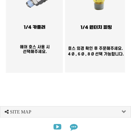
SITE MAP