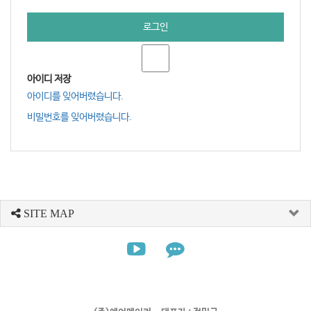
로그인
아이디 저장
아이디를 잊어버렸습니다.
비밀번호를 잊어버렸습니다.
SITE MAP