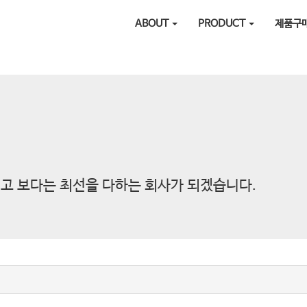
ABOUT
PRODUCT
제품구
고 보다는 최선을 다하는 회사가 되겠습니다.