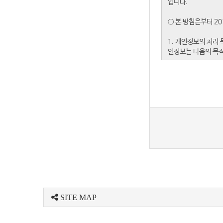
SITE MAP