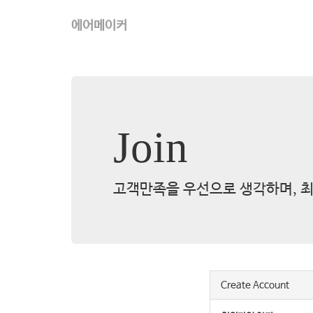
에어메이커
Join
고객만족을 우선으로 생각하며, 최
Create Account