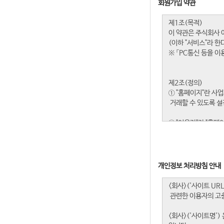
회원가입 약관
개인정보 처리방침 안내