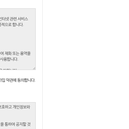
가입 약관에 동의합니다.