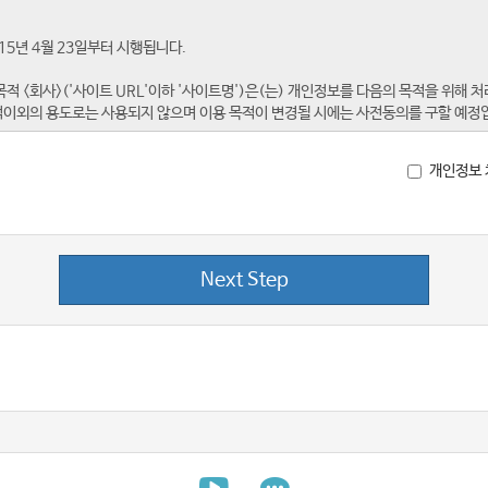
개인정보 
Next Step