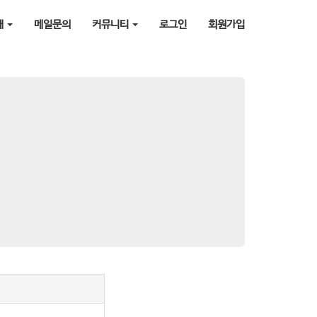
매
메일문의
커뮤니티
로그인
회원가입