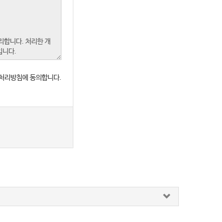
처리방침에 동의합니다.