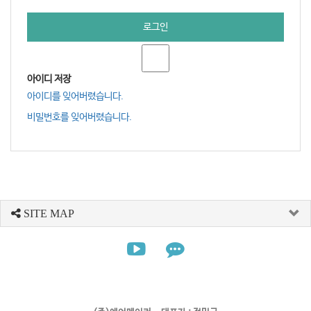
로그인
아이디 저장
아이디를 잊어버렸습니다.
비밀번호를 잊어버렸습니다.
SITE MAP