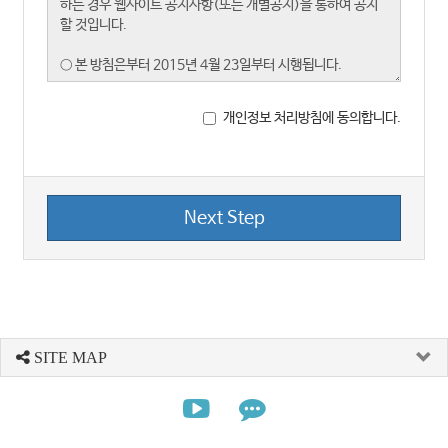
개인정보 처리방침에 동의합니다.
Next Step
SITE MAP