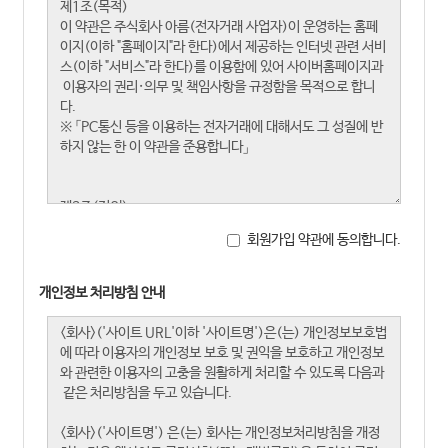
회원가입 약관에 동의합니다.
개인정보 처리방침 안내